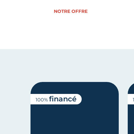
NOTRE OFFRE
financé
100%