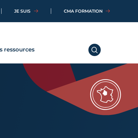
JE SUIS
CMA FORMATION
s ressources
RECHERCHER