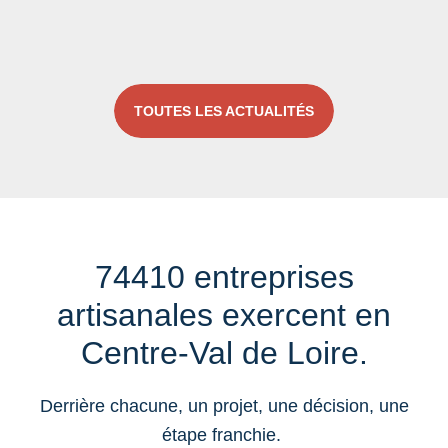
TOUTES LES ACTUALITÉS
74410 entreprises
artisanales exercent en
Centre-Val de Loire.
Derrière chacune, un projet, une décision, une
étape franchie.