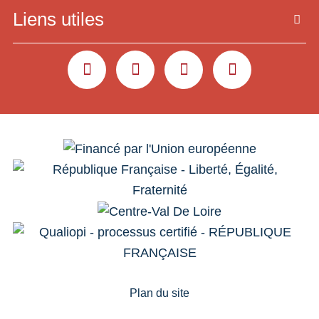
Liens utiles
YOUTUBE
LINKEDIN
INSTAGRAM
FACEBOOK
Plan du site