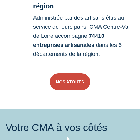
région
Administrée par des artisans élus au
service de leurs pairs, CMA Centre-Val
de Loire accompagne
74410
entreprises artisanales
dans les 6
départements de la région.
NOS ATOUTS
Votre CMA à vos côtés