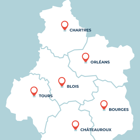
Nous trouver