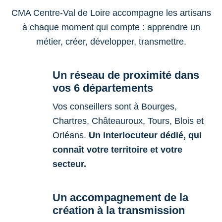
CMA Centre-Val de Loire accompagne les artisans
à chaque moment qui compte : apprendre un
métier, créer, développer, transmettre.
Un réseau de proximité dans
vos 6 départements
Vos conseillers sont à Bourges,
Chartres, Châteauroux, Tours, Blois et
Orléans.
Un interlocuteur dédié, qui
connaît votre territoire et votre
secteur.
Un accompagnement de la
création à la transmission