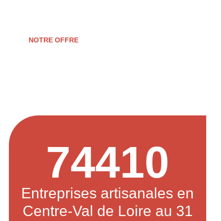
d’entreprise.
NOTRE OFFRE
74410
Entreprises artisanales en
Centre-Val de Loire au 31