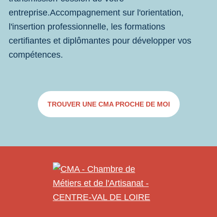
entreprise.Accompagnement sur l'orientation,
l'insertion professionnelle, les formations
certifiantes et diplômantes pour développer vos
compétences.
TROUVER UNE CMA PROCHE DE MOI