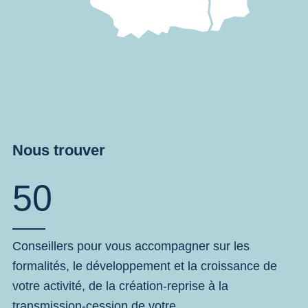
Nous trouver
50
Conseillers pour vous accompagner sur les
formalités, le développement et la croissance de
votre activité, de la création-reprise à la
transmission-cession de votre