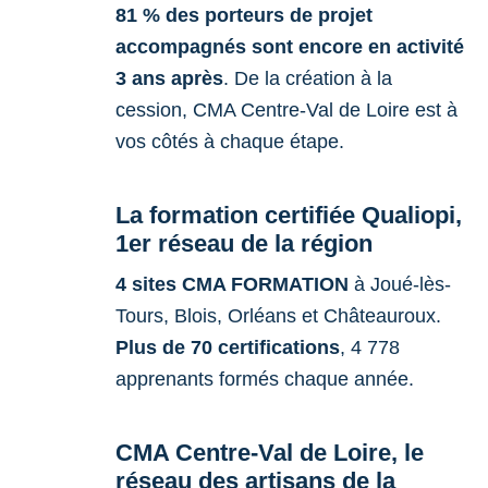
81 % des porteurs de projet
accompagnés sont encore en activité
3 ans après
. De la création à la
cession, CMA Centre-Val de Loire est à
vos côtés à chaque étape.
La formation certifiée Qualiopi,
1er réseau de la région
4 sites CMA FORMATION
à Joué-lès-
Tours, Blois, Orléans et Châteauroux.
Plus de 70 certifications
, 4 778
apprenants formés chaque année.
CMA Centre-Val de Loire, le
réseau des artisans de la