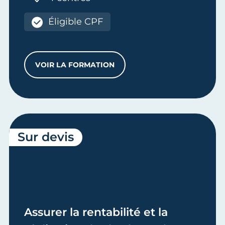
Éligible CPF
VOIR LA FORMATION
ASSURER LA COMPTABILITÉ GÉNÉRALE D
Sur devis
Assurer la rentabilité et la