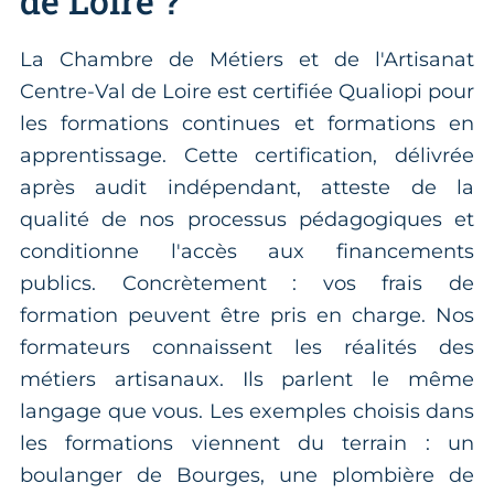
de Loire ?
La Chambre de Métiers et de l'Artisanat
Centre-Val de Loire est certifiée Qualiopi pour
les formations continues et formations en
apprentissage. Cette certification, délivrée
après audit indépendant, atteste de la
qualité de nos processus pédagogiques et
conditionne l'accès aux financements
publics. Concrètement : vos frais de
formation peuvent être pris en charge. Nos
formateurs connaissent les réalités des
métiers artisanaux. Ils parlent le même
langage que vous. Les exemples choisis dans
les formations viennent du terrain : un
boulanger de Bourges, une plombière de