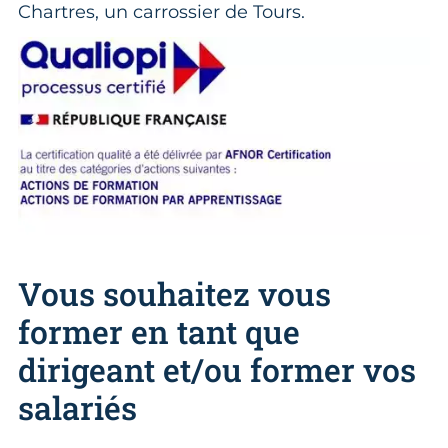
Chartres, un carrossier de Tours.
Vous souhaitez vous
former en tant que
dirigeant et/ou former vos
salariés