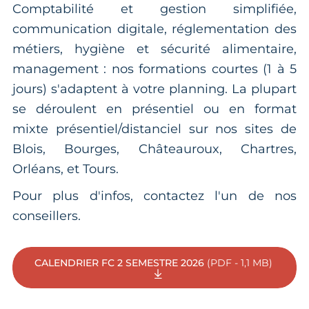
Comptabilité et gestion simplifiée,
communication digitale, réglementation des
métiers, hygiène et sécurité alimentaire,
management : nos formations courtes (1 à 5
jours) s'adaptent à votre planning. La plupart
se déroulent en présentiel ou en format
mixte présentiel/distanciel sur nos sites de
Blois, Bourges, Châteauroux, Chartres,
Orléans, et Tours.
Pour plus d'infos, contactez l'un de nos
conseillers.
CALENDRIER FC 2 SEMESTRE 2026
(PDF - 1,1 MB)