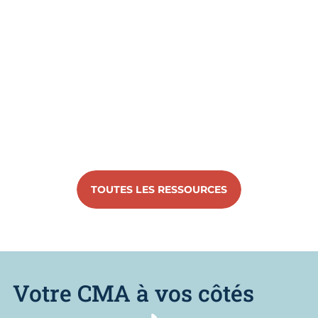
TOUTES LES RESSOURCES
Votre CMA à vos côtés