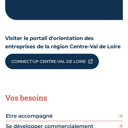
Visiter le portail d'orientation des
entreprises de la région Centre-Val de Loire
CONNECT'UP CENTRE-VAL DE LOIRE
Vos besoins
Etre accompagné
Se développer commercialement