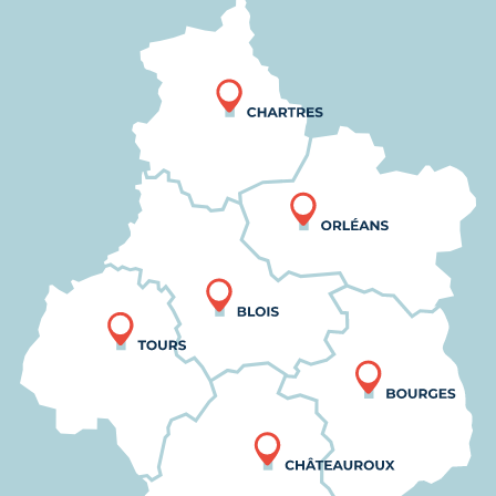
Nous trouver