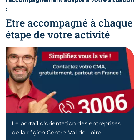
l'accompagnement adapté à votre situation
:
Etre accompagné à chaque
étape de votre activité
Le portail d'orientation des entreprises
de la région Centre-Val de Loire