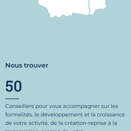
Nous trouver
50
Conseillers pour vous accompagner sur les
formalités, le développement et la croissance
de votre activité, de la création-reprise à la