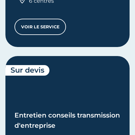
6 centres
VOIR LE SERVICE
PASS CMA LIBERTÉ
Sur devis
Entretien conseils transmission
d'entreprise