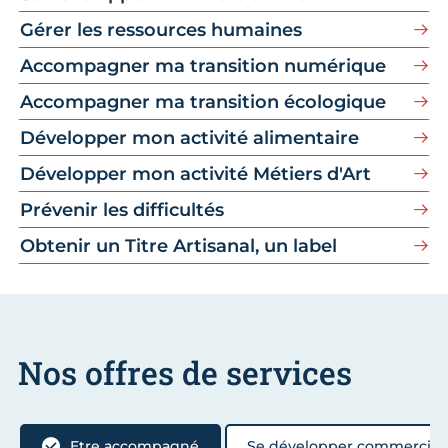
Gérer les ressources humaines
Accompagner ma transition numérique
Accompagner ma transition écologique
Développer mon activité alimentaire
Développer mon activité Métiers d'Art
Prévenir les difficultés
Obtenir un Titre Artisanal, un label
Nos offres de services
Etre accompagné
Se développer commercia