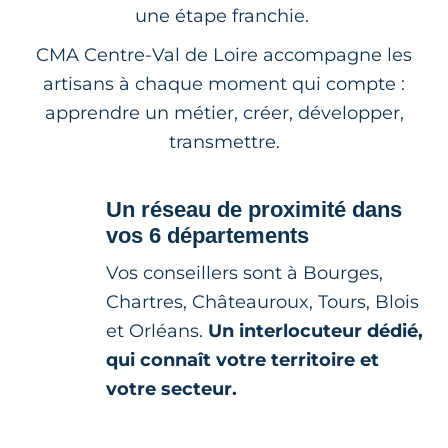
une étape franchie.
CMA Centre-Val de Loire accompagne les
artisans à chaque moment qui compte :
apprendre un métier, créer, développer,
transmettre.
Un réseau de proximité dans
vos 6 départements
Vos conseillers sont à Bourges,
Chartres, Châteauroux, Tours, Blois
et Orléans.
Un interlocuteur dédié,
qui connaît votre territoire et
votre secteur.