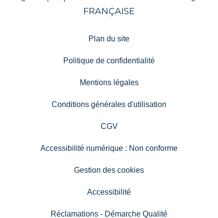
Plan du site
Politique de confidentialité
Mentions légales
Conditions générales d'utilisation
CGV
Accessibilité numérique : Non conforme
Gestion des cookies
Accessibilité
Réclamations - Démarche Qualité