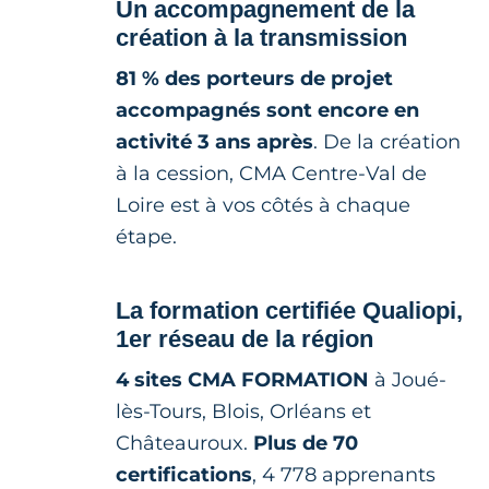
Un accompagnement de la
création à la transmission
81 % des porteurs de projet
accompagnés sont encore en
activité 3 ans après
. De la création
à la cession, CMA Centre-Val de
Loire est à vos côtés à chaque
étape.
La formation certifiée Qualiopi,
1er réseau de la région
4 sites CMA FORMATION
à Joué-
lès-Tours, Blois, Orléans et
Châteauroux.
Plus de 70
certifications
, 4 778 apprenants