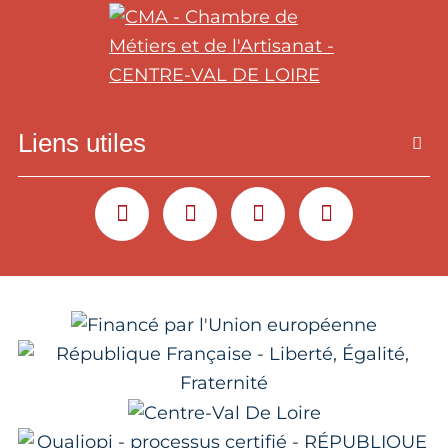
Liens utiles
YOUTUBE
LINKEDIN
INSTAGRAM
FACEBOOK