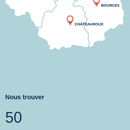
Nous trouver
50