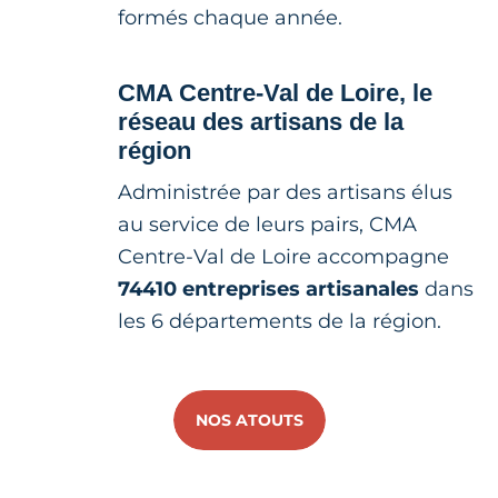
formés chaque année.
CMA Centre-Val de Loire, le
réseau des artisans de la
région
Administrée par des artisans élus
au service de leurs pairs, CMA
Centre-Val de Loire accompagne
74410 entreprises artisanales
dans
les 6 départements de la région.
NOS ATOUTS