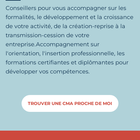
Conseillers pour vous accompagner sur les
formalités, le développement et la croissance
de votre activité, de la création-reprise à la
transmission-cession de votre
entreprise.Accompagnement sur
l'orientation, l'insertion professionnelle, les
formations certifiantes et diplômantes pour
développer vos compétences.
TROUVER UNE CMA PROCHE DE MOI