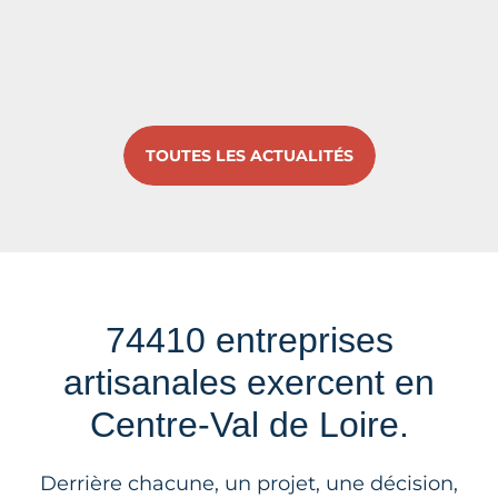
TOUTES LES ACTUALITÉS
74410 entreprises
artisanales exercent en
Centre-Val de Loire.
Derrière chacune, un projet, une décision,