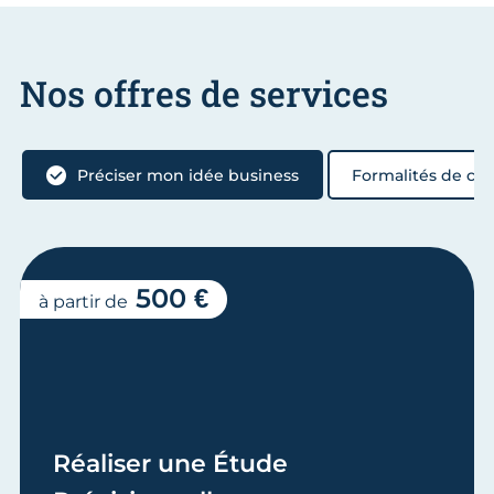
Nos offres de services
Préciser mon idée business
Formalités de cré
500 €
à partir de
Réaliser une Étude