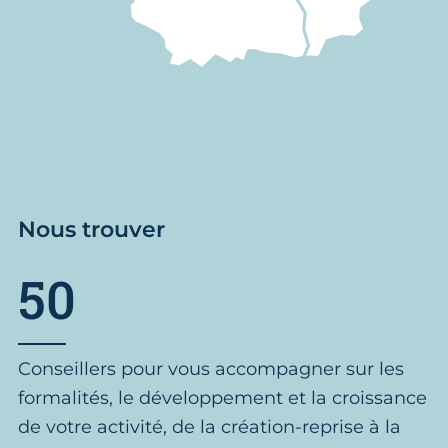
Nous trouver
50
Conseillers pour vous accompagner sur les
formalités, le développement et la croissance
de votre activité, de la création-reprise à la