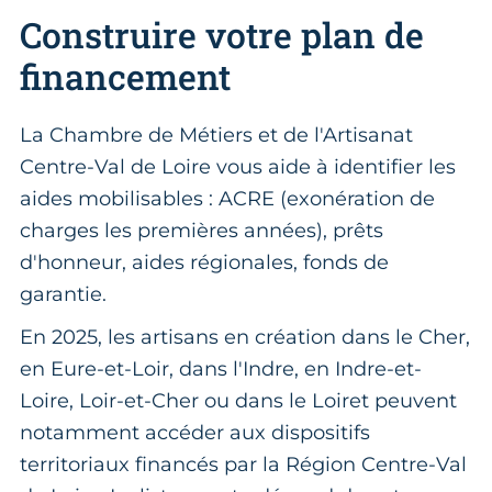
Construire votre plan de
financement
La Chambre de Métiers et de l'Artisanat
Centre-Val de Loire vous aide à identifier les
aides mobilisables : ACRE (exonération de
charges les premières années), prêts
d'honneur, aides régionales, fonds de
garantie.
En 2025, les artisans en création dans le Cher,
en Eure-et-Loir, dans l'Indre, en Indre-et-
Loire, Loir-et-Cher ou dans le Loiret peuvent
notamment accéder aux dispositifs
territoriaux financés par la Région Centre-Val