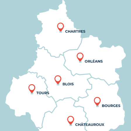
Nous trouver