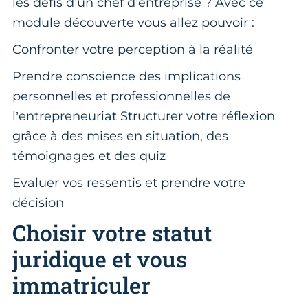
les défis d’un chef d’entreprise ? Avec ce
module découverte vous allez pouvoir :
Confronter votre perception à la réalité
Prendre conscience des implications
personnelles et professionnelles de
l’entrepreneuriat Structurer votre réflexion
grâce à des mises en situation, des
témoignages et des quiz
Evaluer vos ressentis et prendre votre
décision
Choisir votre statut
juridique et vous
immatriculer