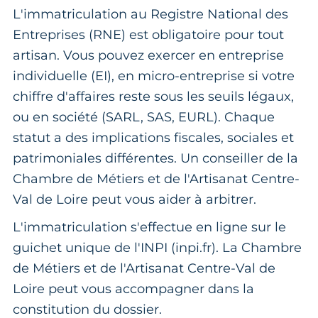
L'immatriculation au Registre National des
Entreprises (RNE) est obligatoire pour tout
artisan. Vous pouvez exercer en entreprise
individuelle (EI), en micro-entreprise si votre
chiffre d'affaires reste sous les seuils légaux,
ou en société (SARL, SAS, EURL). Chaque
statut a des implications fiscales, sociales et
patrimoniales différentes. Un conseiller de la
Chambre de Métiers et de l'Artisanat Centre-
Val de Loire peut vous aider à arbitrer.
L'immatriculation s'effectue en ligne sur le
guichet unique de l'INPI (inpi.fr). La Chambre
de Métiers et de l'Artisanat Centre-Val de
Loire peut vous accompagner dans la
constitution du dossier.