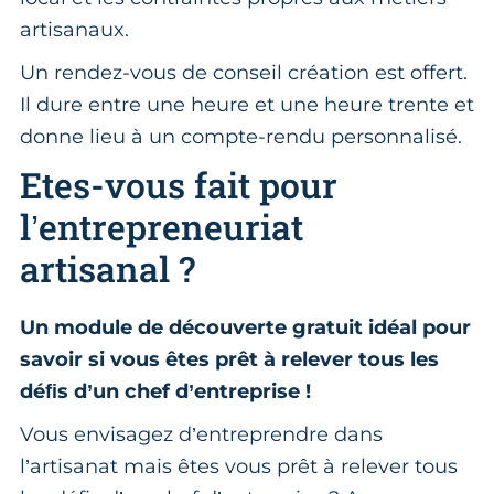
artisanaux.
Un rendez-vous de conseil création est offert.
Il dure entre une heure et une heure trente et
donne lieu à un compte-rendu personnalisé.
Etes-vous fait pour
l’entrepreneuriat
artisanal ?
Un module de découverte gratuit idéal pour
savoir si vous êtes prêt à relever tous les
déﬁs d’un chef d’entreprise !
Vous envisagez d’entreprendre dans
l’artisanat mais êtes vous prêt à relever tous