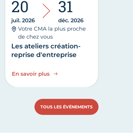
20
31
juil. 2026
déc. 2026
Votre CMA la plus proche
de chez vous
Les ateliers création-
reprise d'entreprise
En savoir plus
TOUS LES ÉVÉNEMENTS