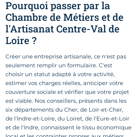
Pourquoi passer par la
Chambre de Métiers et de
l'Artisanat Centre-Val de
Loire ?
Créer une entreprise artisanale, ce n'est pas
seulement remplir un formulaire. C'est
choisir un statut adapté à votre activité,
estimer vos charges réelles, anticiper votre
couverture sociale et vérifier que votre projet
est viable. Nos conseillers, présents dans les
six départements du Cher, de Loir-et-Cher,
de l'Indre-et-Loire, du Loiret, de l'Eure-et-Loir
et de l'Indre, connaissent le tissu économique
local et les contraintes propres aux métiers