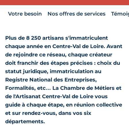
Votre besoin
Nos offres de services
Témoi
Plus de 8 250 artisans s'immatriculent
chaque année en Centre-Val de Loire. Avant
de rejoindre ce réseau, chaque créateur
doit franchir des étapes précises : choix du
statut juridique, immatriculation au
Registre National des Entreprises,
Formalités, etc… La Chambre de Métiers et
de l'Artisanat Centre-Val de Loire vous
guide à chaque étape, en réunion collective
et sur rendez-vous, dans vos six
départements.