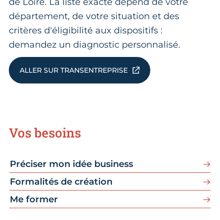
de Loire. La liste exacte dépend de votre
département, de votre situation et des
critères d'éligibilité aux dispositifs :
demandez un diagnostic personnalisé.
ALLER SUR TRANSENTREPRISE
Vos besoins
Préciser mon idée business
Formalités de création
Me former