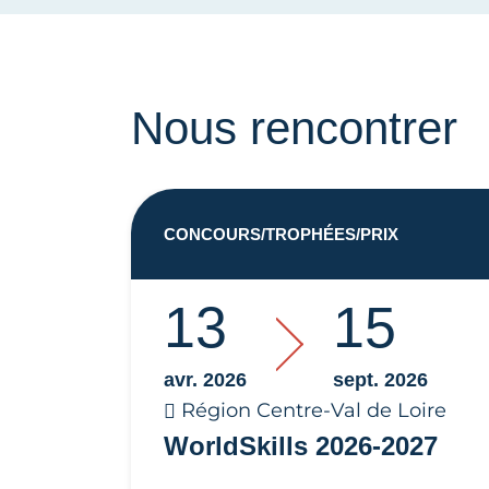
Nous rencontrer
CONCOURS/TROPHÉES/PRIX
13
15
avr. 2026
sept. 2026
Région Centre-Val de Loire
WorldSkills 2026-2027