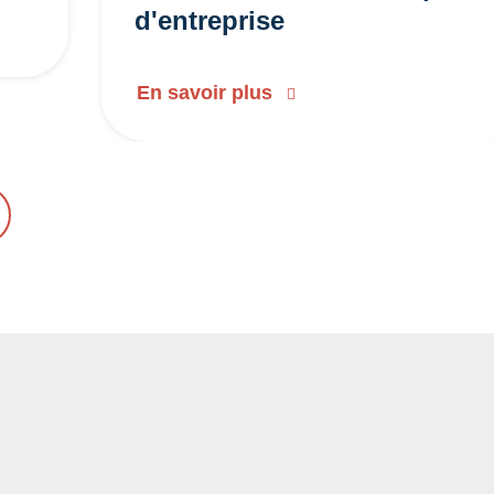
d'entreprise
En savoir plus
NT
UIVANT