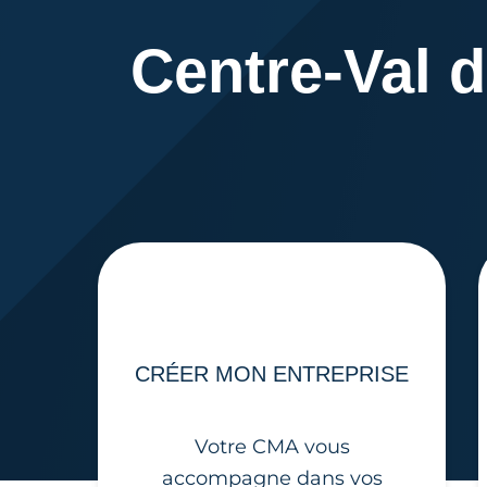
Centre-Val d
CRÉER MON ENTREPRISE
Votre CMA vous
accompagne dans vos