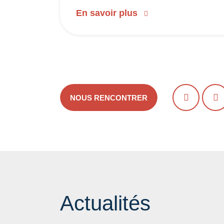
En savoir plus
NOUS RENCONTRER
PRÉCÉDE
S
Actualités