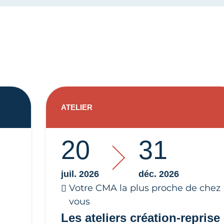
ATELIER
20
31
juil. 2026
déc. 2026
Votre CMA la plus proche de chez
vous
Les ateliers création-reprise