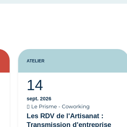
ATELIER
14
sept. 2026
Le Prisme - Coworking
Les RDV de l'Artisanat :
Transmission d'entreprise