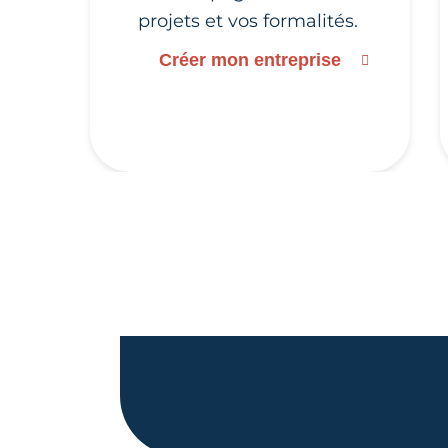
projets et vos formalités.
Créer mon entreprise