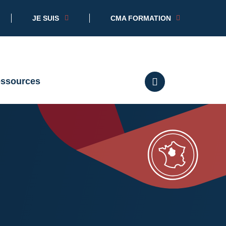
JE SUIS
CMA FORMATION
essources
RECHERCHER