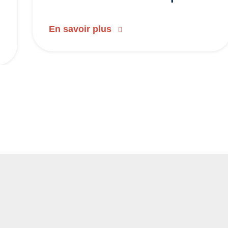
En savoir plus