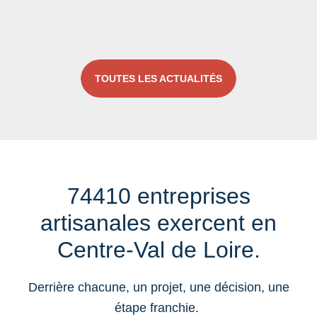
TOUTES LES ACTUALITÉS
74410 entreprises
artisanales exercent en
Centre-Val de Loire.
Derrière chacune, un projet, une décision, une
étape franchie.