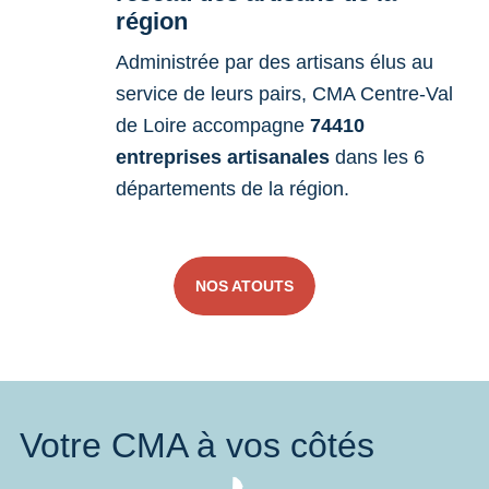
région
Administrée par des artisans élus au
service de leurs pairs, CMA Centre-Val
de Loire accompagne
74410
entreprises artisanales
dans les 6
départements de la région.
NOS ATOUTS
Votre CMA à vos côtés