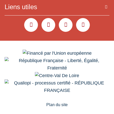
Liens utiles
YOUTUBE
LINKEDIN
INSTAGRAM
FACEBOOK
Plan du site