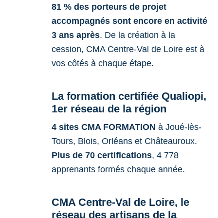
81 % des porteurs de projet
accompagnés sont encore en activité
3 ans après
. De la création à la
cession, CMA Centre-Val de Loire est à
vos côtés à chaque étape.
La formation certifiée Qualiopi,
1er réseau de la région
4 sites CMA FORMATION
à Joué-lès-
Tours, Blois, Orléans et Châteauroux.
Plus de 70 certifications
, 4 778
apprenants formés chaque année.
CMA Centre-Val de Loire, le
réseau des artisans de la