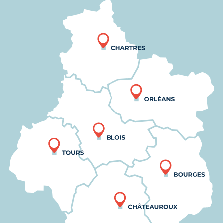
Nous trouver