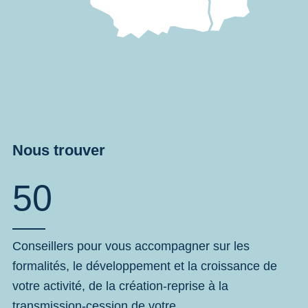
Nous trouver
50
Conseillers pour vous accompagner sur les
formalités, le développement et la croissance de
votre activité, de la création-reprise à la
transmission-cession de votre