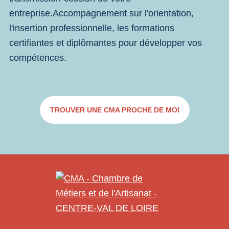
entreprise.Accompagnement sur l'orientation,
l'insertion professionnelle, les formations
certifiantes et diplômantes pour développer vos
compétences.
TROUVER UNE CMA PROCHE DE MOI