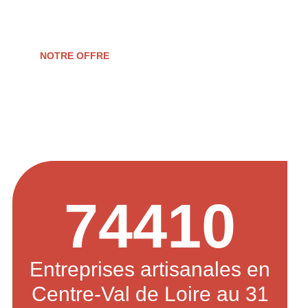
d’entreprise.
NOTRE OFFRE
74410
Entreprises artisanales en
Centre-Val de Loire au 31