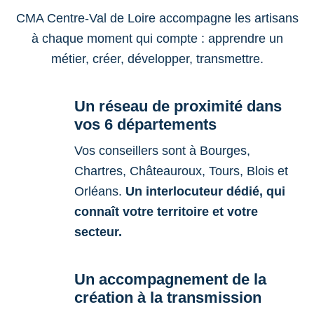
CMA Centre-Val de Loire accompagne les artisans
à chaque moment qui compte : apprendre un
métier, créer, développer, transmettre.
Un réseau de proximité dans
vos 6 départements
Vos conseillers sont à Bourges,
Chartres, Châteauroux, Tours, Blois et
Orléans.
Un interlocuteur dédié, qui
connaît votre territoire et votre
secteur.
Un accompagnement de la
création à la transmission