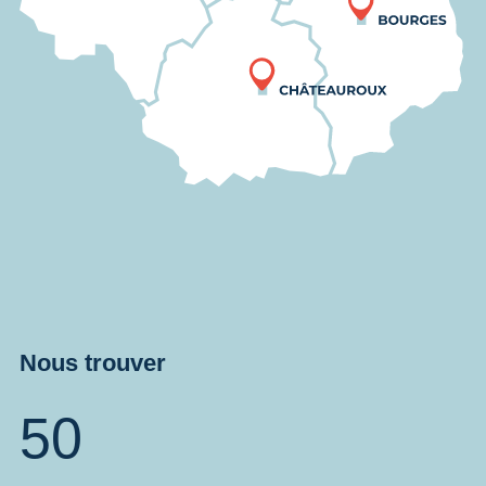
Nous trouver
50