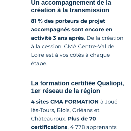
Un accompagnement de la
création à la transmission
81 % des porteurs de projet
accompagnés sont encore en
activité 3 ans après
. De la création
à la cession, CMA Centre-Val de
Loire est à vos côtés à chaque
étape.
La formation certifiée Qualiopi,
1er réseau de la région
4 sites CMA FORMATION
à Joué-
lès-Tours, Blois, Orléans et
Châteauroux.
Plus de 70
certifications
, 4 778 apprenants