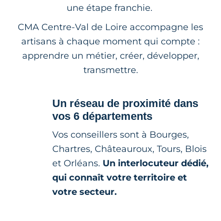
une étape franchie.
CMA Centre-Val de Loire accompagne les
artisans à chaque moment qui compte :
apprendre un métier, créer, développer,
transmettre.
Un réseau de proximité dans
vos 6 départements
Vos conseillers sont à Bourges,
Chartres, Châteauroux, Tours, Blois
et Orléans.
Un interlocuteur dédié,
qui connaît votre territoire et
votre secteur.