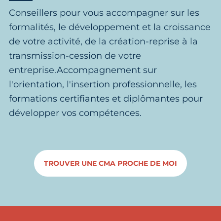
Conseillers pour vous accompagner sur les
formalités, le développement et la croissance
de votre activité, de la création-reprise à la
transmission-cession de votre
entreprise.Accompagnement sur
l'orientation, l'insertion professionnelle, les
formations certifiantes et diplômantes pour
développer vos compétences.
TROUVER UNE CMA PROCHE DE MOI