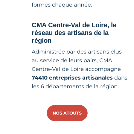
formés chaque année.
CMA Centre-Val de Loire, le
réseau des artisans de la
région
Administrée par des artisans élus
au service de leurs pairs, CMA
Centre-Val de Loire accompagne
74410 entreprises artisanales
dans
les 6 départements de la région.
NOS ATOUTS