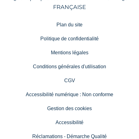
Plan du site
Politique de confidentialité
Mentions légales
Conditions générales d'utilisation
CGV
Accessibilité numérique : Non conforme
Gestion des cookies
Accessibilité
Réclamations - Démarche Qualité