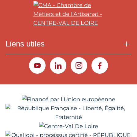
Liens utiles
YOUTUBE
LINKEDIN
INSTAGRAM
FACEBOOK