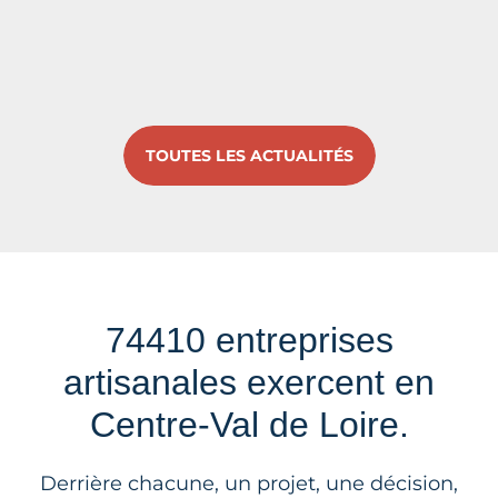
TOUTES LES ACTUALITÉS
74410 entreprises
artisanales exercent en
Centre-Val de Loire.
Derrière chacune, un projet, une décision,